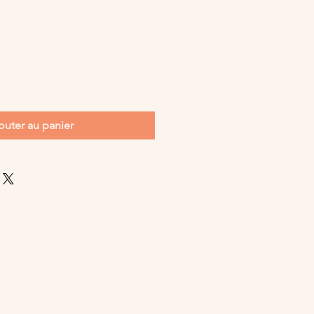
outer au panier