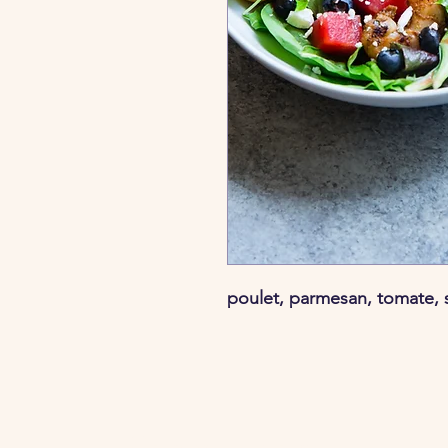
poulet, parmesan, tomate, 