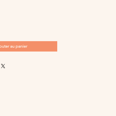
outer au panier